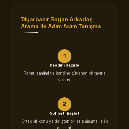
Diyarbakır Bayan Arkadaş
Arama ile Adım Adım Tanışma
Kendini Hazırla
Rahat, samimi ve kendine güvenen bir tavırla
yaklaş.
Sohbeti Başlat
Ortak bir konu ya da içten bir selamlaşma ile ilk
adımı at.