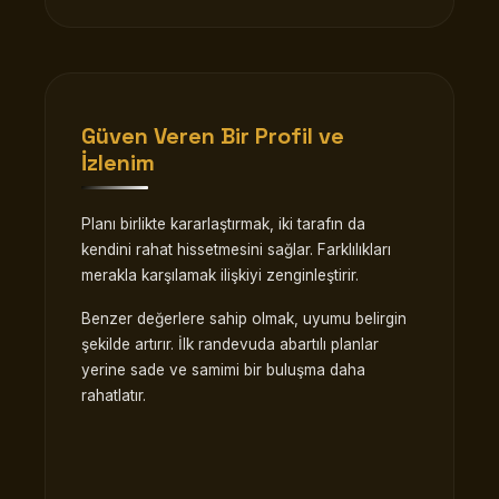
Güven Veren Bir Profil ve
İzlenim
Planı birlikte kararlaştırmak, iki tarafın da
kendini rahat hissetmesini sağlar. Farklılıkları
merakla karşılamak ilişkiyi zenginleştirir.
Benzer değerlere sahip olmak, uyumu belirgin
şekilde artırır. İlk randevuda abartılı planlar
yerine sade ve samimi bir buluşma daha
rahatlatır.