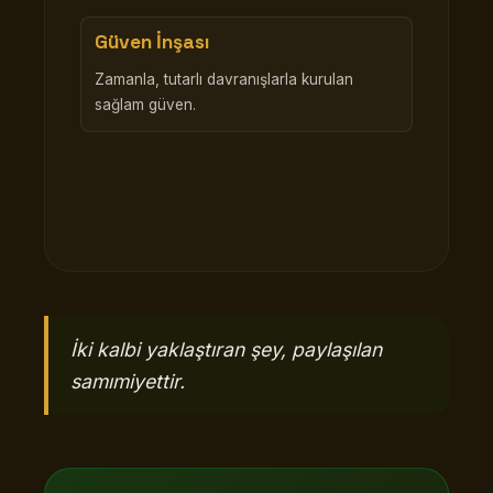
Güven İnşası
Zamanla, tutarlı davranışlarla kurulan
sağlam güven.
İki kalbi yaklaştıran şey, paylaşılan
samımiyettir.