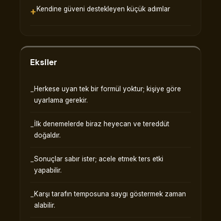
Kendine güveni destekleyen küçük adımlar
Eksiler
Herkese uyan tek bir formül yoktur; kişiye göre
uyarlama gerekir.
İlk denemelerde biraz heyecan ve tereddüt
doğaldır.
Sonuçlar sabır ister; acele etmek ters etki
yapabilir.
Karşı tarafın temposuna saygı göstermek zaman
alabilir.