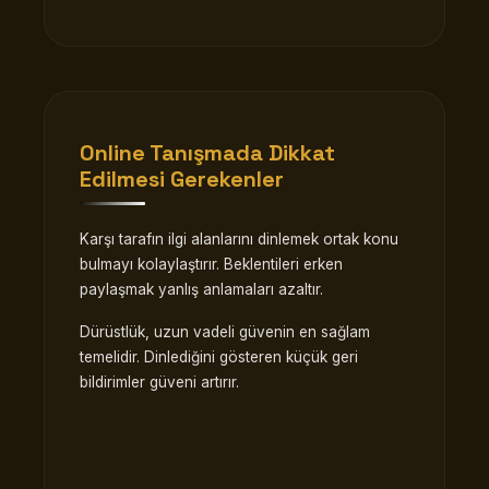
Online Tanışmada Dikkat
Edilmesi Gerekenler
Karşı tarafın ilgi alanlarını dinlemek ortak konu
bulmayı kolaylaştırır. Beklentileri erken
paylaşmak yanlış anlamaları azaltır.
Dürüstlük, uzun vadeli güvenin en sağlam
temelidir. Dinlediğini gösteren küçük geri
bildirimler güveni artırır.