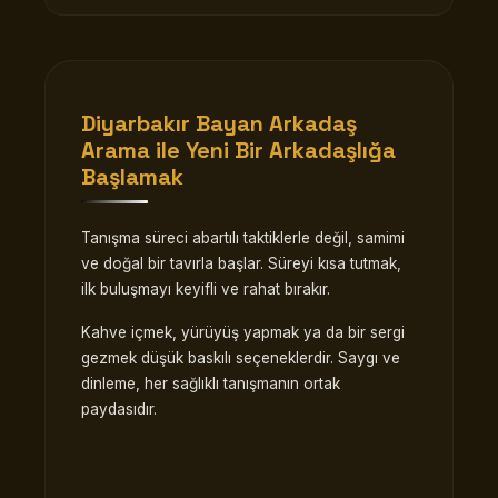
Diyarbakır Bayan Arkadaş
Arama
ile Yeni Bir Arkadaşlığa
Başlamak
Tanışma süreci abartılı taktiklerle değil, samimi
ve doğal bir tavırla başlar. Süreyi kısa tutmak,
ilk buluşmayı keyifli ve rahat bırakır.
Kahve içmek, yürüyüş yapmak ya da bir sergi
gezmek düşük baskılı seçeneklerdir. Saygı ve
dinleme, her sağlıklı tanışmanın ortak
paydasıdır.