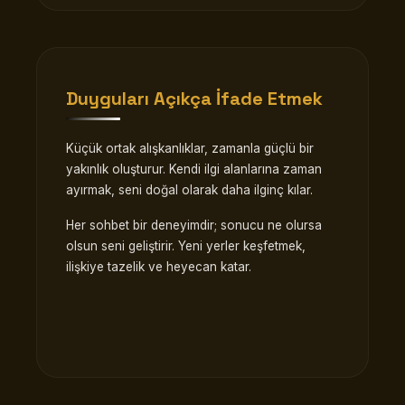
Duyguları Açıkça İfade Etmek
Küçük ortak alışkanlıklar, zamanla güçlü bir
yakınlık oluşturur. Kendi ilgi alanlarına zaman
ayırmak, seni doğal olarak daha ilginç kılar.
Her sohbet bir deneyimdir; sonucu ne olursa
olsun seni geliştirir. Yeni yerler keşfetmek,
ilişkiye tazelik ve heyecan katar.