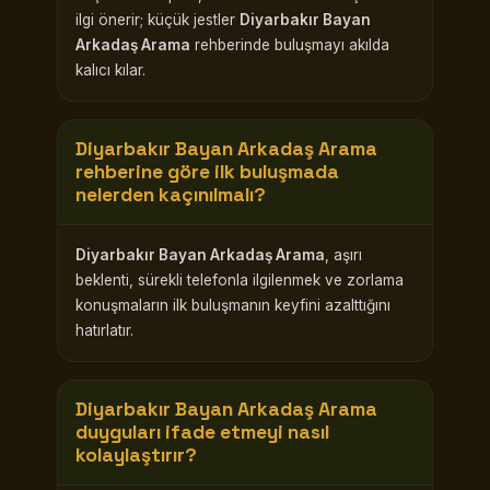
ilgi önerir; küçük jestler
Diyarbakır Bayan
Arkadaş Arama
rehberinde buluşmayı akılda
kalıcı kılar.
Diyarbakır Bayan Arkadaş Arama
rehberine göre ilk buluşmada
nelerden kaçınılmalı?
Diyarbakır Bayan Arkadaş Arama
, aşırı
beklenti, sürekli telefonla ilgilenmek ve zorlama
konuşmaların ilk buluşmanın keyfini azalttığını
hatırlatır.
Diyarbakır Bayan Arkadaş Arama
duyguları ifade etmeyi nasıl
kolaylaştırır?