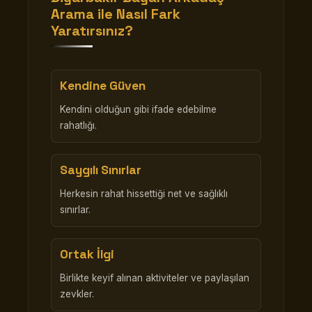
Arama
ile Nasıl Fark
Yaratırsınız?
Kendine Güven
Kendini olduğun gibi ifade edebilme
rahatlığı.
Saygılı Sınırlar
Herkesin rahat hissettiği net ve sağlıklı
sınırlar.
Ortak İlgi
Birlikte keyif alınan aktiviteler ve paylaşılan
zevkler.