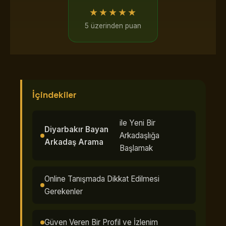
★★★★★
5 üzerinden puan
İçindekiler
ile Yeni Bir
Diyarbakır Bayan
Arkadaşlığa
Arkadaş Arama
Başlamak
Online Tanışmada Dikkat Edilmesi
Gerekenler
Güven Veren Bir Profil ve İzlenim