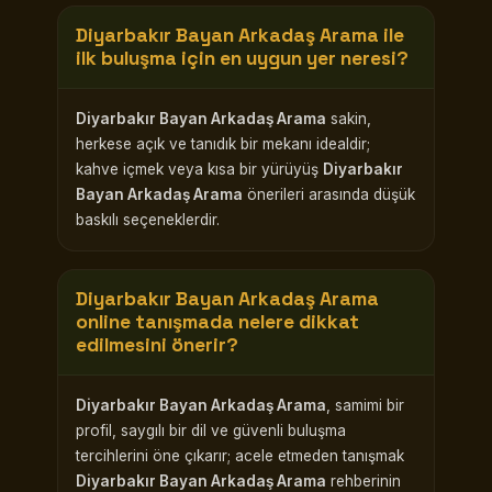
Diyarbakır Bayan Arkadaş Arama
ile
ilk buluşma için en uygun yer neresi?
Diyarbakır Bayan Arkadaş Arama
sakin,
herkese açık ve tanıdık bir mekanı idealdir;
kahve içmek veya kısa bir yürüyüş
Diyarbakır
Bayan Arkadaş Arama
önerileri arasında düşük
baskılı seçeneklerdir.
Diyarbakır Bayan Arkadaş Arama
online tanışmada nelere dikkat
edilmesini önerir?
Diyarbakır Bayan Arkadaş Arama
, samimi bir
profil, saygılı bir dil ve güvenli buluşma
tercihlerini öne çıkarır; acele etmeden tanışmak
Diyarbakır Bayan Arkadaş Arama
rehberinin