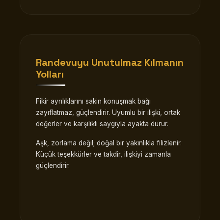
Randevuyu Unutulmaz Kılmanın
Yolları
Fikir ayrılıklarını sakin konuşmak bağı
zayıflatmaz, güçlendirir. Uyumlu bir ilişki, ortak
değerler ve karşılıklı saygıyla ayakta durur.
Aşk, zorlama değil; doğal bir yakınlıkla filizlenir.
Küçük teşekkürler ve takdir, ilişkiyi zamanla
güçlendirir.