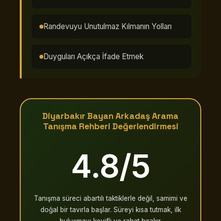
Randevuyu Unutulmaz Kılmanın Yolları
Duyguları Açıkça İfade Etmek
Diyarbakır Bayan Arkadaş Arama
Tanışma Rehberi Değerlendirmesi
4.8/5
Tanışma süreci abartılı taktiklerle değil, samimi ve
doğal bir tavırla başlar. Süreyi kısa tutmak, ilk