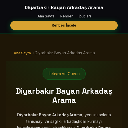
Diyarbakır Bayan Arkadaş Arama
Ana Sayfa
Rehber
İpuçları
Rehberi İncele
›
Diyarbakır Bayan Arkadaş Arama
Ana Sayfa
İletişim ve Güven
Diyarbakır Bayan Arkadaş
Arama
Diyarbakır Bayan Arkadaş Arama
, yeni insanlarla
tanışmayı ve sağlıklı arkadaşlıklar kurmayı