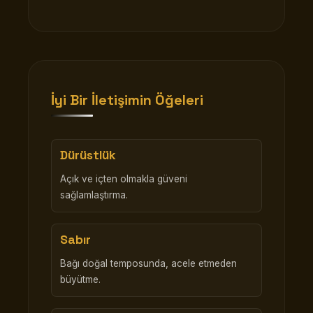
İyi Bir İletişimin Öğeleri
Dürüstlük
Açık ve içten olmakla güveni
sağlamlaştırma.
Sabır
Bağı doğal temposunda, acele etmeden
büyütme.