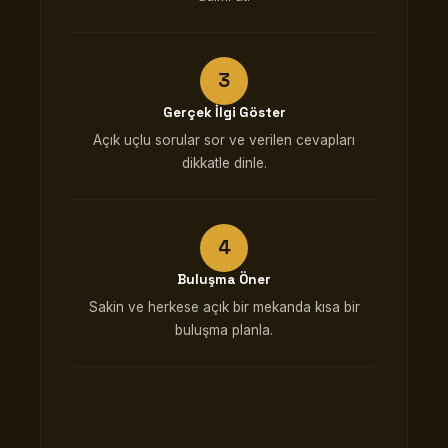
Gerçek İlgi Göster
Açık uçlu sorular sor ve verilen cevapları
dikkatle dinle.
Buluşma Öner
Sakin ve herkese açık bir mekanda kısa bir
buluşma planla.