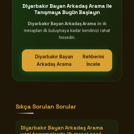
Diyarbakır Bayan Arkadaş Arama
ile
Tanışmaya Bugün Başlayın
Diyarbakır Bayan Arkadaş Arama
ile ilk
mesajdan ilk buluşmaya kadar kendinizi rahat
hissedin.
Diyarbakır Bayan
Rehberini
Arkadaş Arama
İncele
Sıkça Sorulan Sorular
Diyarbakır Bayan Arkadaş Arama